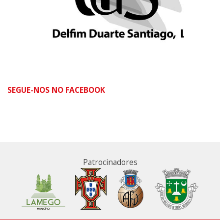
SEGUE-NOS NO FACEBOOK
Patrocinadores