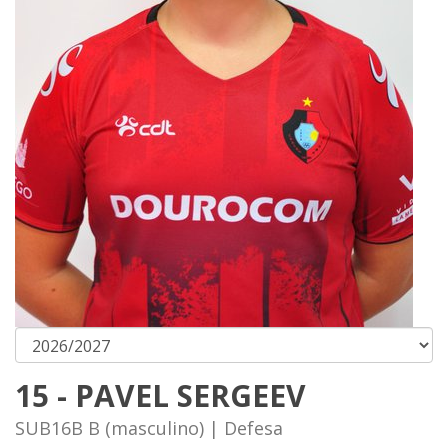
15 - PAVEL SERGEEV
SUB16B B (masculino) | Defesa